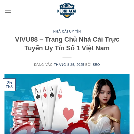
Bỏ
qua
nội
dung
NHÀ CÁI UY TÍN
VIVU88 – Trang Chủ Nhà Cái Trực
Tuyến Uy Tín Số 1 Việt Nam
ĐĂNG VÀO
THÁNG 8 25, 2025
BỞI
SEO
25
Th8