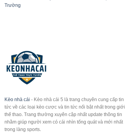
Trường
Kèo nhà cái
- Kèo nhà cái 5 là trang chuyên cung cấp tin
tức về các loại kèo cược và tin tức nổi bật nhất trong giới
thế thao. Trang thường xuyên cập nhất update thông tin
nhằm giúp người xem có cái nhìn tổng quát và mới nhất
trong làng sports.