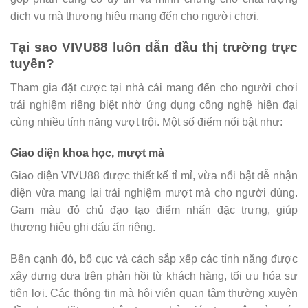
dịch vụ mà thương hiệu mang đến cho người chơi.
Tại sao VIVU88 luôn dẫn đầu thị trường trực
tuyến?
Tham gia đặt cược tại nhà cái mang đến cho người chơi
trải nghiệm riêng biệt nhờ ứng dụng công nghệ hiện đại
cùng nhiều tính năng vượt trội. Một số điểm nổi bật như:
Giao diện khoa học, mượt mà
Giao diện
VIVU88
được thiết kế tỉ mỉ, vừa nổi bật dễ nhận
diện vừa mang lại trải nghiệm mượt mà cho người dùng.
Gam màu đỏ chủ đạo tạo điểm nhấn đặc trưng, giúp
thương hiệu ghi dấu ấn riêng.
Bên cạnh đó, bố cục và cách sắp xếp các tính năng được
xây dựng dựa trên phản hồi từ khách hàng, tối ưu hóa sự
tiện lợi. Các thông tin mà hội viên quan tâm thường xuyên