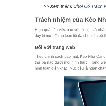
>> Xem thêm:
Chơi Có Trách 
Trách nhiệm của Kèo Nhà
Hiệu quả của việc bảo vệ dữ liệu cá nhân
duy trì mức độ an toàn tối đa cho toàn bộ t
Đối với trang web
Theo
chính sách bảo mật
, Kèo Nhà Cái đả
thứ ba nào dưới mọi hình thức. Trang we
ninh toàn diện khác. Mục tiêu là ngăn chặn