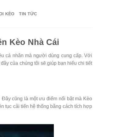
OI KÈO
TIN TỨC
ên Kèo Nhà Cái
iệu cá nhân mà người dùng cung cấp. Với
đây của chúng tôi sẽ giúp bạn hiểu chi tiết
e. Đây cũng là một ưu điểm nổi bật mà Kèo
ên tục cải tiến hệ thống bằng cách tích hợp