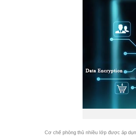
Cơ chế phòng thủ nhiều lớp được áp dụng