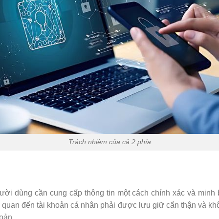
Trách nhiệm của cả 2 phía
ười dùng cần cung cấp thông tin một cách chính xác và minh b
ên quan đến tài khoản cá nhân phải được lưu giữ cẩn thận và khô
oản.