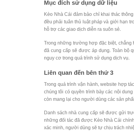
Mục đích sử dụng dữ liệu
Kèo Nhà Cái đảm bảo chỉ khai thác thông 
đều phải tuân thủ luật pháp và giới hạn 
hỗ trợ các giao dịch diễn ra suôn sẻ.
Trong những trường hợp đặc biệt, chẳng h
đã cung cấp sẽ được áp dụng. Toàn bộ qu
nguy cơ trong quá trình sử dụng dịch vụ.
Liên quan đến bên thứ 3
Trong quá trình vận hành, website hợp t
chúng tôi có quyền trình bày các nội dun
còn mang lại cho người dùng các sản phẩm
Danh sách nhà cung cấp sẽ được gửi trực 
những đối tác đã được Kèo Nhà Cái chính 
xác minh, người dùng sẽ tự chịu trách nhi