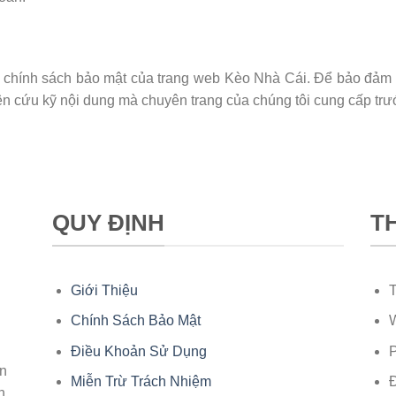
ề
chính sách bảo mật
của trang web Kèo Nhà Cái. Để bảo đảm q
ên cứu kỹ nội dung mà chuyên trang của chúng tôi cung cấp trư
QUY ĐỊNH
T
Giới Thiệu
T
Chính Sách Bảo Mật
W
Điều Khoản Sử Dụng
ên
Miễn Trừ Trách Nhiệm
Đ
n