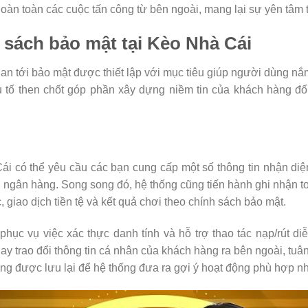
 hoàn toàn các cuộc tấn công từ bên ngoài, mang lại sự yên tâm 
 sách bảo mật tại Kèo Nhà Cái
uan tới bảo mật được thiết lập với mục tiêu giúp người dùng nắ
u tố then chốt góp phần xây dựng niềm tin của khách hàng đố
ái có thể yêu cầu các bạn cung cấp một số thông tin nhận diện 
n ngân hàng. Song song đó, hệ thống cũng tiến hành ghi nhận to
 giao dịch tiền tệ và kết quả chơi theo
chính sách bảo mật
.
hục vụ việc xác thực danh tính và hỗ trợ thao tác nạp/rút diễ
 hay trao đổi thông tin cá nhân của khách hàng ra bên ngoài, tu
ũng được lưu lại để hệ thống đưa ra gợi ý hoạt động phù hợp nh