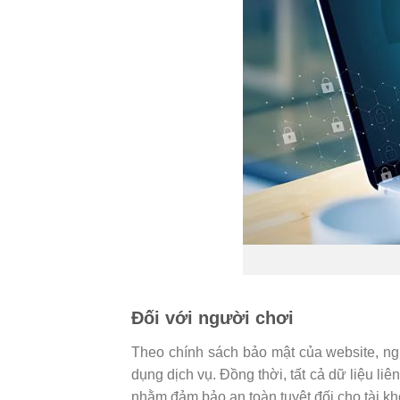
Đối với người chơi
Theo
chính sách bảo mật
của website, ng
dụng dịch vụ. Đồng thời, tất cả dữ liệu li
nhằm đảm bảo an toàn tuyệt đối cho tài kh