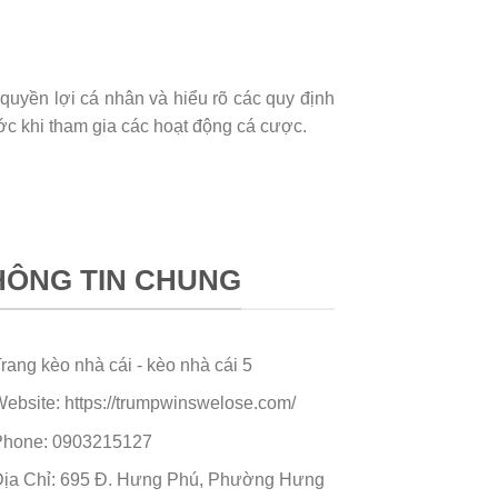
uyền lợi cá nhân và hiểu rõ các quy định
ớc khi tham gia các hoạt động cá cược.
HÔNG TIN CHUNG
rang kèo nhà cái - kèo nhà cái 5
ebsite: https://trumpwinswelose.com/
Phone: 0903215127
ịa Chỉ: 695 Đ. Hưng Phú, Phường Hưng