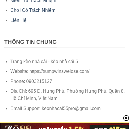
Miễn Trừ Trách Nhiệm
Chơi Có Trách Nhiệm
Liên Hệ
THÔNG TIN CHUNG
Trang kèo nhà cái - kèo nhà cái 5
Website: https://trumpwinswelose.com/
Phone: 0903215127
Địa Chỉ: 695 Đ. Hưng Phú, Phường Hưng Phú, Quận 8,
Hồ Chí Minh, Việt Nam
Email Support:
keonhacai55pro@gmail.com