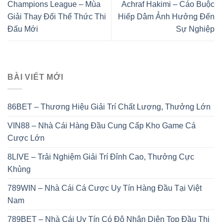
Champions League – Mùa
Achraf Hakimi – Cáo Buộc
Giải Thay Đổi Thể Thức Thi
Hiếp Dâm Ảnh Hưởng Đến
Đấu Mới
Sự Nghiệp
BÀI VIẾT MỚI
86BET – Thương Hiệu Giải Trí Chất Lượng, Thưởng Lớn
VIN88 – Nhà Cái Hàng Đầu Cung Cấp Kho Game Cá
Cược Lớn
8LIVE – Trải Nghiệm Giải Trí Đỉnh Cao, Thưởng Cực
Khủng
789WIN – Nhà Cái Cá Cược Uy Tín Hàng Đầu Tại Việt
Nam
789BET – Nhà Cái Uy Tín Có Độ Nhận Diện Top Đầu Thị