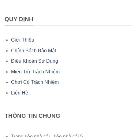
QUY ĐỊNH
Giới Thiệu
Chính Sách Bảo Mật
Điều Khoản Sử Dụng
Miễn Trừ Trách Nhiệm
Chơi Có Trách Nhiệm
Liên Hệ
THÔNG TIN CHUNG
Trang kèo nhà cái - kèo nhà cái 5