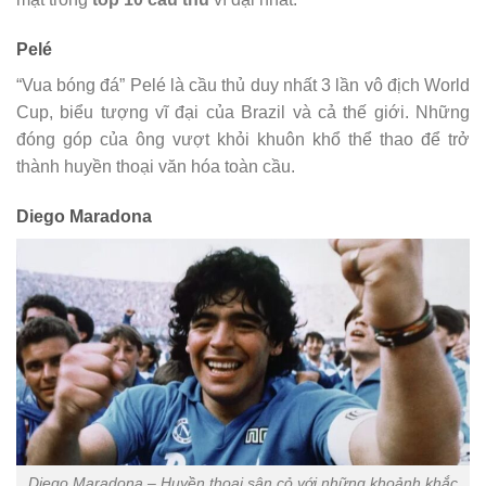
Pelé
“Vua bóng đá” Pelé là cầu thủ duy nhất 3 lần vô địch World
Cup, biểu tượng vĩ đại của Brazil và cả thế giới. Những
đóng góp của ông vượt khỏi khuôn khổ thể thao để trở
thành huyền thoại văn hóa toàn cầu.
Diego Maradona
Diego Maradona – Huyền thoại sân cỏ với những khoảnh khắc