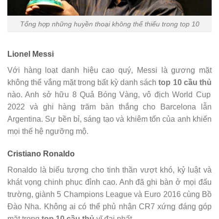
Tổng hợp những huyền thoại không thể thiếu trong top 10
Lionel Messi
Với hàng loạt danh hiệu cao quý, Messi là gương mặt
không thể vắng mặt trong bất kỳ danh sách
top 10 cầu thủ
nào. Anh sở hữu 8 Quả Bóng Vàng, vô địch World Cup
2022 và ghi hàng trăm bàn thắng cho Barcelona lẫn
Argentina. Sự bền bỉ, sáng tạo và khiêm tốn của anh khiến
mọi thế hệ ngưỡng mộ.
Cristiano Ronaldo
Ronaldo là biểu tượng cho tinh thần vượt khó, kỷ luật và
khát vọng chinh phục đỉnh cao. Anh đã ghi bàn ở mọi đấu
trường, giành 5 Champions League và Euro 2016 cùng Bồ
Đào Nha. Không ai có thể phủ nhận CR7 xứng đáng góp
mặt trong
top 10 cầu thủ
vĩ đại nhất.