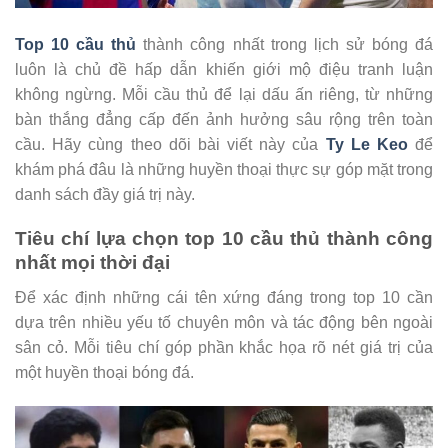
Top 10 cầu thủ
thành công nhất trong lịch sử bóng đá
luôn là chủ đề hấp dẫn khiến giới mộ điệu tranh luận
không ngừng. Mỗi cầu thủ để lại dấu ấn riêng, từ những
bàn thắng đẳng cấp đến ảnh hưởng sâu rộng trên toàn
cầu. Hãy cùng theo dõi bài viết này của
Ty Le Keo
để
khám phá đâu là những huyền thoại thực sự góp mặt trong
danh sách đầy giá trị này.
Tiêu chí lựa chọn top 10 cầu thủ thành công
nhất mọi thời đại
Để xác định những cái tên xứng đáng trong top 10 cần
dựa trên nhiều yếu tố chuyên môn và tác động bên ngoài
sân cỏ. Mỗi tiêu chí góp phần khắc họa rõ nét giá trị của
một huyền thoại bóng đá.