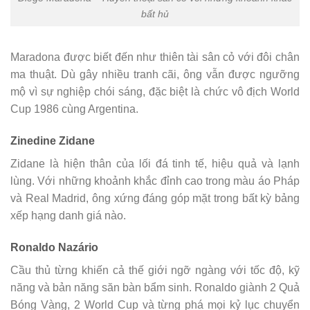
bất hủ
Maradona được biết đến như thiên tài sân cỏ với đôi chân
ma thuật. Dù gây nhiều tranh cãi, ông vẫn được ngưỡng
mộ vì sự nghiệp chói sáng, đặc biệt là chức vô địch World
Cup 1986 cùng Argentina.
Zinedine Zidane
Zidane là hiện thân của lối đá tinh tế, hiệu quả và lạnh
lùng. Với những khoảnh khắc đỉnh cao trong màu áo Pháp
và Real Madrid, ông xứng đáng góp mặt trong bất kỳ bảng
xếp hạng danh giá nào.
Ronaldo Nazário
Cầu thủ từng khiến cả thế giới ngỡ ngàng với tốc độ, kỹ
năng và bản năng săn bàn bẩm sinh. Ronaldo giành 2 Quả
Bóng Vàng, 2 World Cup và từng phá mọi kỷ lục chuyển