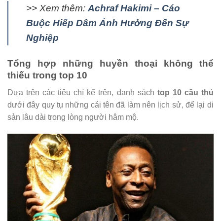
>> Xem thêm:
Achraf Hakimi – Cáo
Buộc Hiếp Dâm Ảnh Hưởng Đến Sự
Nghiệp
Tổng hợp những huyền thoại không thể
thiếu trong top 10
Dựa trên các tiêu chí kể trên, danh sách
top 10 cầu thủ
dưới đây quy tụ những cái tên đã làm nên lịch sử, để lại di
sản lâu dài trong lòng người hâm mộ.