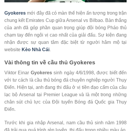
Gyokeres
mới đây đã có màn thể hiện ấn tượng trong trận
chung kết Emirates Cup giữa Arsenal vs Bilbao. Bàn thắng
của anh đã góp phần quan trọng giúp đội bóng Pháo thủ
chạm tay đến ngôi vị cao nhất của giải đấu. Sự kiện đang
nhận được sự quan tâm đặc biệt từ người hâm mộ tại
website
Kèo Nhà Cái
.
Vài thông tin về cầu thủ Gyokeres
Viktor Einar
Gyokeres
sinh ngày 4/6/1998, được biết đến
với tư cách là cầu thủ bóng đá chuyên nghiệp người Thụy
Điển. Hiện tại, anh đang thi đấu ở vị tiền đạo cấm của câu
lạc bộ Arsenal tại Premier League và là một trong những
chân sút chủ lực của Đội tuyển Bóng đá Quốc gia Thụy
Điển.
Trước khi gia nhập Arsenal, nam cầu thủ sinh năm 1998
đã trải qua quá trình rèn luyện, thi đấu trong nhiều màu áo.