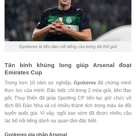
Gyokeres là tiền đạo nổi tiếng của bóng đá thế giới
Tân binh khủng long giúp Arsenal đoạt
Emirates Cup
Trong hơn 10 năm sự nghiệp,
Gyokeres
đã chứng minh
thực lực của mình. Đặc biệt, chỉ trong 2 mùa giải, tiền đạo
gốc Thụy Điển đã giúp Sporting CP liên tục giữ chức vô
địch Bồ Đào Nha và có nhiều thành tích trong màu áo đội
tuyển quốc gia. Vì vậy, ngôi sao sớm đã được nhiều câu
lạc bộ nổi tiếng dành sự quan tâm đặc biệt.
Gyokeres gia nhập Arsenal